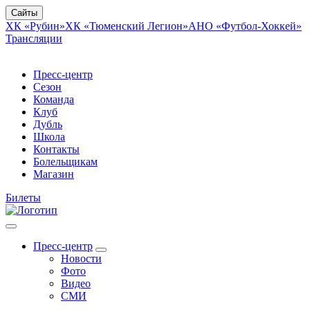
Сайты
ХК «Рубин»
ХК «Тюменский Легион»
АНО «Футбол-Хоккей»
Трансляции
Пресс-центр
Сезон
Команда
Клуб
Дубль
Школа
Контакты
Болельщикам
Магазин
Билеты
Пресс-центр
Новости
Фото
Видео
СМИ