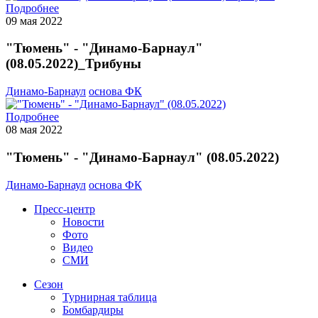
Подробнее
09 мая 2022
"Тюмень" - "Динамо-Барнаул"
(08.05.2022)_Трибуны
Динамо-Барнаул
основа ФК
Подробнее
08 мая 2022
"Тюмень" - "Динамо-Барнаул" (08.05.2022)
Динамо-Барнаул
основа ФК
Пресс-центр
Новости
Фото
Видео
СМИ
Сезон
Турнирная таблица
Бомбардиры