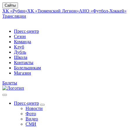
Сайты
ХК «Рубин»
ХК «Тюменский Легион»
АНО «Футбол-Хоккей»
Трансляции
Пресс-центр
Сезон
Команда
Клуб
Дубль
Школа
Контакты
Болельщикам
Магазин
Билеты
Пресс-центр
Новости
Фото
Видео
СМИ