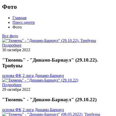
Фото
Главная
Пресс-центр
Фото
Все фото
Подробнее
30 октября 2022
"Тюмень" - "Динамо-Барнаул" (29.10.22).
Трибуны
основа ФК
2 лига
Динамо-Барнаул
Подробнее
29 октября 2022
"Тюмень" - "Динамо-Барнаул" (29.10.22)
основа ФК
2 лига
Динамо-Барнаул