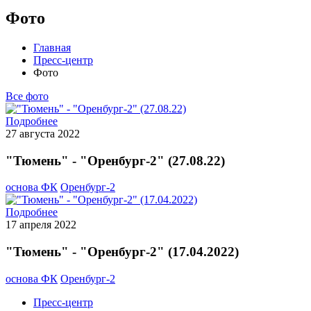
Фото
Главная
Пресс-центр
Фото
Все фото
Подробнее
27 августа 2022
"Тюмень" - "Оренбург-2" (27.08.22)
основа ФК
Оренбург-2
Подробнее
17 апреля 2022
"Тюмень" - "Оренбург-2" (17.04.2022)
основа ФК
Оренбург-2
Пресс-центр