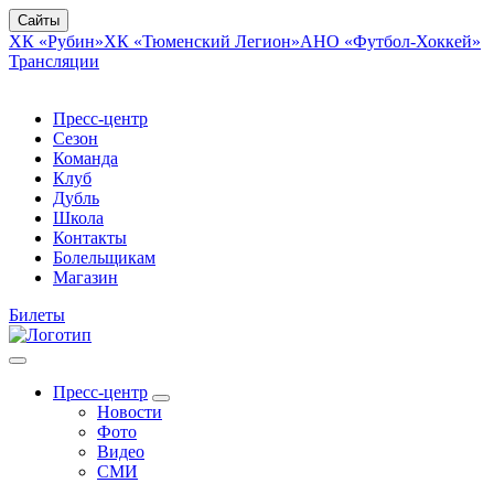
Сайты
ХК «Рубин»
ХК «Тюменский Легион»
АНО «Футбол-Хоккей»
Трансляции
Пресс-центр
Сезон
Команда
Клуб
Дубль
Школа
Контакты
Болельщикам
Магазин
Билеты
Пресс-центр
Новости
Фото
Видео
СМИ