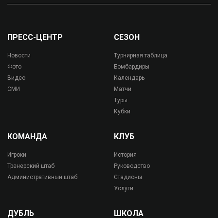
ПРЕСС-ЦЕНТР
СЕЗОН
Новости
Турнирная таблица
Фото
Бомбардиры
Видео
Календарь
СМИ
Матчи
Туры
Кубки
КОМАНДА
КЛУБ
Игроки
История
Тренерский штаб
Руководство
Административный штаб
Стадионы
Услуги
ДУБЛЬ
ШКОЛА