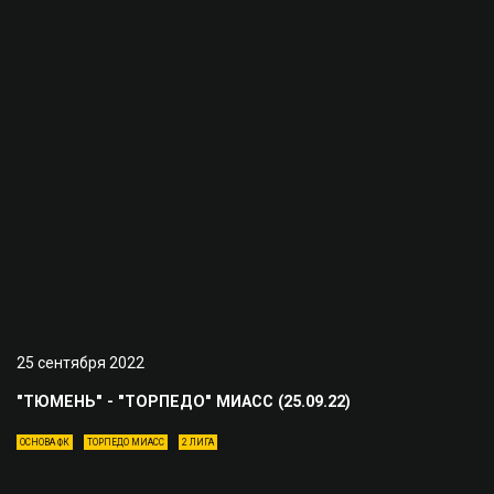
25 сентября 2022
"ТЮМЕНЬ" - "ТОРПЕДО" МИАСС (25.09.22)
ОСНОВА ФК
ТОРПЕДО МИАСС
2 ЛИГА