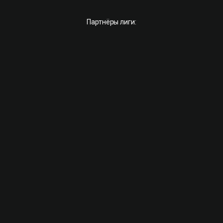
Партнёры лиги: