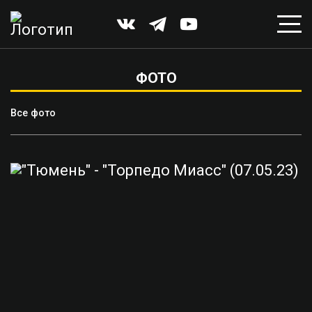
ФОТО
Все фото