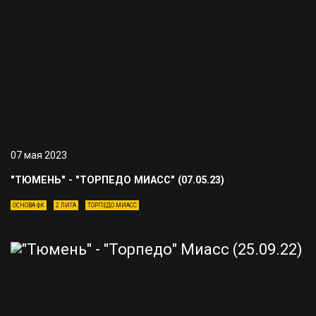
07 мая 2023
"ТЮМЕНЬ" - "ТОРПЕДО МИАСС" (07.05.23)
ОСНОВА ФК
2 ЛИГА
ТОРПЕДО МИАСС