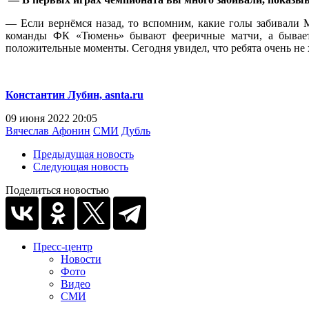
— Если вернёмся назад, то вспомним, какие голы забивали М
команды ФК «Тюмень» бывают фееричные матчи, а бывает,
положительные моменты. Сегодня увидел, что ребята очень не х
Константин Лубин, asnta.ru
09 июня 2022 20:05
Вячеслав Афонин
СМИ
Дубль
Предыдущая новость
Следующая новость
Поделиться новостью
Пресс-центр
Новости
Фото
Видео
СМИ