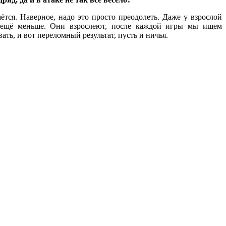
тся. Наверное, надо это просто преодолеть. Даже у взрослой
ь ещё меньше. Они взрослеют, после каждой игры мы ищем
ть, и вот переломный результат, пусть и ничья.