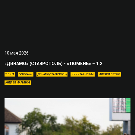
10 мая 2026
«ДИНАМО» (СТАВРОПОЛЬ) - «ТЮМЕНЬ» – 1:2
2 ЛИГА
ОСНОВА ФК
ДИНАМО (СТАВРОПОЛЬ)
НИКИТА ЯНОВИЧ
МИХАИЛ ПЕТРОВ
АНДРЕЙ МАРЬЯНОВ