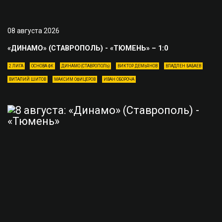
08 августа 2026
«ДИНАМО» (СТАВРОПОЛЬ) - «ТЮМЕНЬ» – 1:0
2 ЛИГА
ОСНОВА ФК
ДИНАМО (СТАВРОПОЛЬ)
ВИКТОР ДЕМЬЯНОВ
ВЛАДЛЕН БАБАЕВ
ВИТАЛИЙ ШИТОВ
МАКСИМ ОФИЦЕРОВ
ИВАН ОБОРОЧА