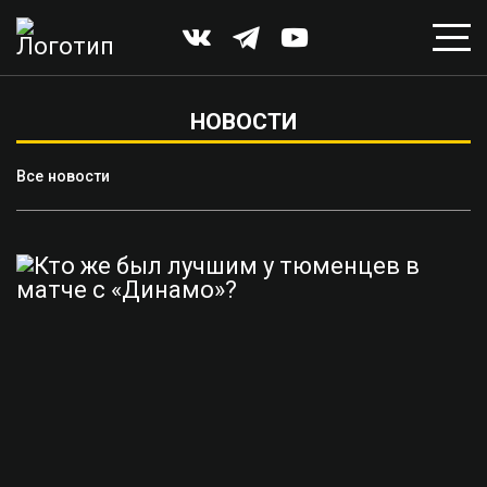
НОВОСТИ
Все новости