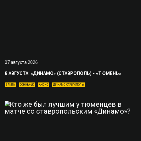
07 августа 2026
8 АВГУСТА: «ДИНАМО» (СТАВРОПОЛЬ) - «ТЮМЕНЬ»
2 ЛИГА
ОСНОВА ФК
АНОНС
ДИНАМО (СТАВРОПОЛЬ)