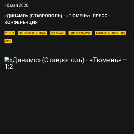
10 мая 2026
«ДИНАМО» (СТАВРОПОЛЬ) - «ТЮМЕНЬ»: ПРЕСС-
КОНФЕРЕНЦИЯ
2 ЛИГА
ПРЕСС-КОНФЕРЕНЦИЯ
ОСНОВА ФК
ТИМУР КАСИМОВ
ДИНАМО (СТАВРОПОЛЬ)
СМИ