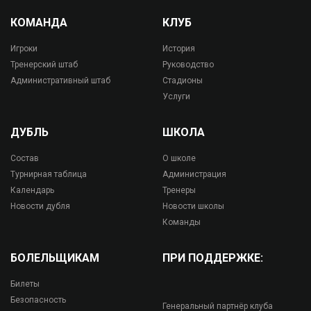
КОМАНДА
КЛУБ
Игроки
История
Тренерский штаб
Руководство
Административный штаб
Стадионы
Услуги
ДУБЛЬ
ШКОЛА
Состав
О школе
Турнирная таблица
Администрация
Календарь
Тренеры
Новости дубля
Новости школы
Команды
БОЛЕЛЬЩИКАМ
ПРИ ПОДДЕРЖКЕ:
Билеты
Безопасность
Генеральный партнёр клуба