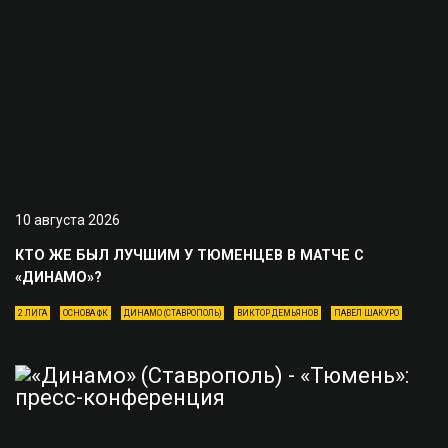
10 августа 2026
КТО ЖЕ БЫЛ ЛУЧШИМ У ТЮМЕНЦЕВ В МАТЧЕ С
«ДИНАМО»?
2 ЛИГА
ОСНОВА ФК
ДИНАМО (СТАВРОПОЛЬ)
ВИКТОР ДЕМЬЯНОВ
ПАВЕЛ ШАКУРО