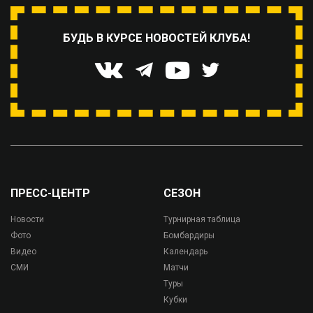
БУДЬ В КУРСЕ НОВОСТЕЙ КЛУБА!
ПРЕСС-ЦЕНТР
СЕЗОН
Новости
Турнирная таблица
Фото
Бомбардиры
Видео
Календарь
СМИ
Матчи
Туры
Кубки