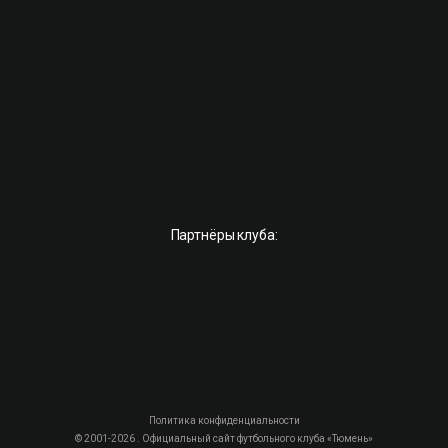
Партнёры клуба:
Политика конфиденциальности
© 2001-2026 . Официальный сайт футбольного клуба «Тюмень»