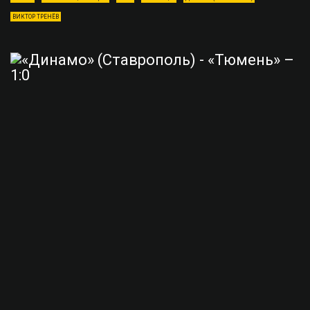
ВИКТОР ТРЕНЁВ