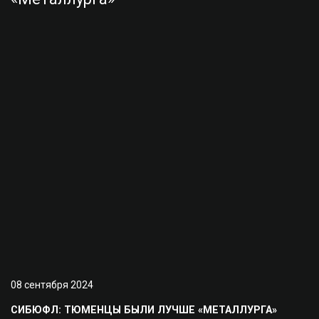
08 сентября 2024
СИБЮФЛ: ТЮМЕНЦЫ БЫЛИ ЛУЧШЕ «МЕТАЛЛУРГА»