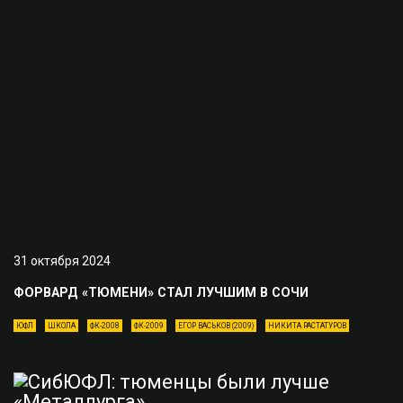
31 октября 2024
ФОРВАРД «ТЮМЕНИ» СТАЛ ЛУЧШИМ В СОЧИ
ЮФЛ
ШКОЛА
ФК-2008
ФК-2009
ЕГОР ВАСЬКОВ (2009)
НИКИТА РАСТАТУРОВ