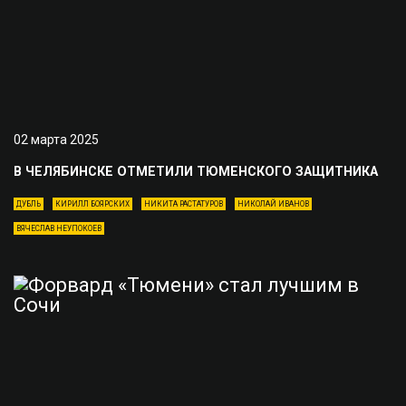
02 марта 2025
В ЧЕЛЯБИНСКЕ ОТМЕТИЛИ ТЮМЕНСКОГО ЗАЩИТНИКА
ДУБЛЬ
КИРИЛЛ БОЯРСКИХ
НИКИТА РАСТАТУРОВ
НИКОЛАЙ ИВАНОВ
ВЯЧЕСЛАВ НЕУПОКОЕВ