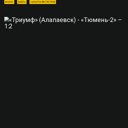
АНОНС
ДУБЛЬ
НИКИТА РАСТАТУРОВ