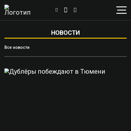
НОВОСТИ
Все новости