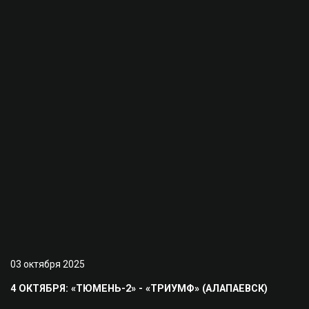
03 октября 2025
4 ОКТЯБРЯ: «ТЮМЕНЬ-2» - «ТРИУМФ» (АЛАПАЕВСК)