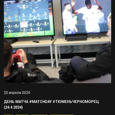
25 апреля 2024
ДЕНЬ МАТЧА #MATCHDAY #ТЮМЕНЬЧЕРНОМОРЕЦ
(24.4.2024)