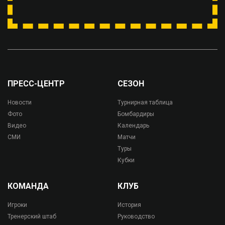
ПРЕСС-ЦЕНТР
СЕЗОН
Новости
Турнирная таблица
Фото
Бомбардиры
Видео
Календарь
СМИ
Матчи
Туры
Кубки
КОМАНДА
КЛУБ
Игроки
История
Тренерский штаб
Руководство