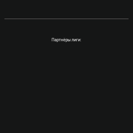
Партнёры лиги: