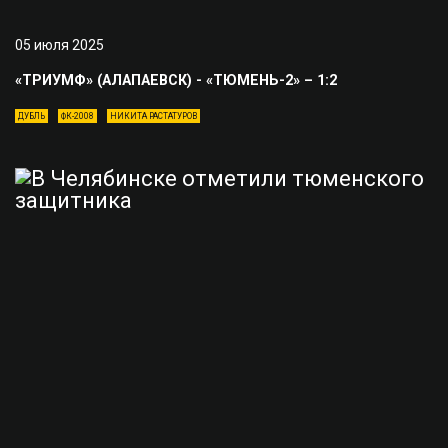
05 июля 2025
«ТРИУМФ» (АЛАПАЕВСК) - «ТЮМЕНЬ-2» – 1:2
ДУБЛЬ
ФК-2008
НИКИТА РАСТАТУРОВ