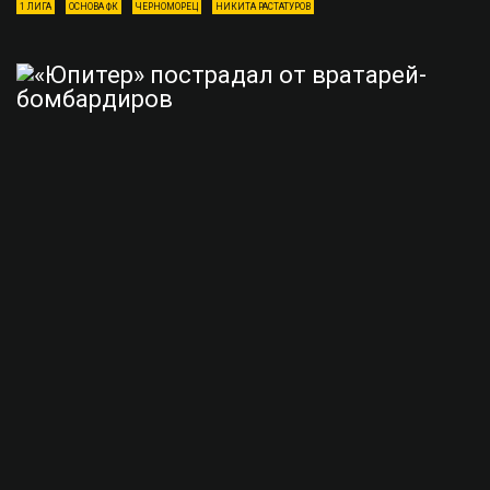
1 ЛИГА
ОСНОВА ФК
ЧЕРНОМОРЕЦ
НИКИТА РАСТАТУРОВ