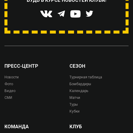
БУДЬ В КУРСЕ НОВОСТЕЙ КЛУБА!
ПРЕСС-ЦЕНТР
СЕЗОН
Новости
Турнирная таблица
Фото
Бомбардиры
Видео
Календарь
СМИ
Матчи
Туры
Кубки
КОМАНДА
КЛУБ