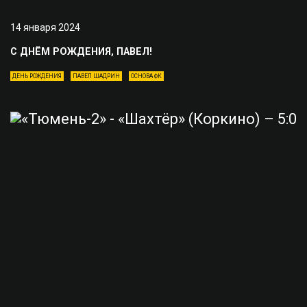
14 января 2024
С ДНЁМ РОЖДЕНИЯ, ПАВЕЛ!
ДЕНЬ РОЖДЕНИЯ
ПАВЕЛ ШАДРИН
ОСНОВА ФК