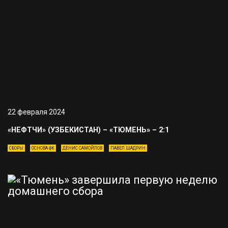
22 февраля 2024
«НЕФТЧИ» (УЗБЕКИСТАН) – «ТЮМЕНЬ» – 2:1
СБОРЫ
ОСНОВА ФК
ДЕНИС САМОЙЛОВ
ПАВЕЛ ШАДРИН