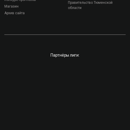
Правительство Тюменской
Магазин
области
Архив сайта
Партнёры лиги: