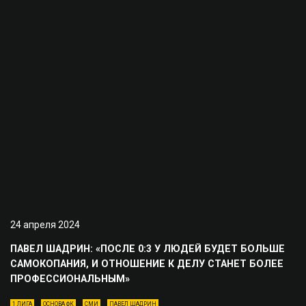
24 апреля 2024
ПАВЕЛ ШАДРИН: «ПОСЛЕ 0:3 У ЛЮДЕЙ БУДЕТ БОЛЬШЕ
САМОКОПАНИЯ, И ОТНОШЕНИЕ К ДЕЛУ СТАНЕТ БОЛЕЕ
ПРОФЕССИОНАЛЬНЫМ»
1 ЛИГА
ОСНОВА ФК
СМИ
ПАВЕЛ ШАДРИН