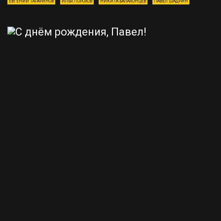
ЕВГЕНИЙ ТАТАРИНОВ
ИЛЬЯ ПОРОХОВ
НИКИТА БАЛАХОНЦЕВ
ПАВЕЛ ШАДРИН