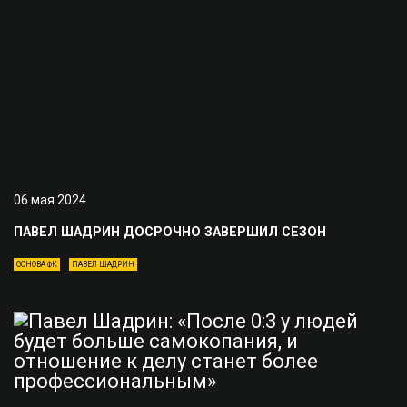
06 мая 2024
ПАВЕЛ ШАДРИН ДОСРОЧНО ЗАВЕРШИЛ СЕЗОН
ОСНОВА ФК
ПАВЕЛ ШАДРИН