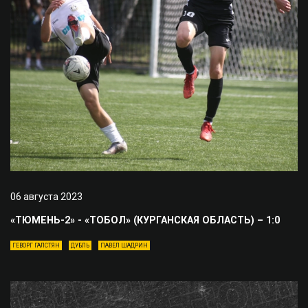
06 августа 2023
«ТЮМЕНЬ-2» - «ТОБОЛ» (КУРГАНСКАЯ ОБЛАСТЬ) – 1:0
ГЕВОРГ ГАЛСТЯН
ДУБЛЬ
ПАВЕЛ ШАДРИН