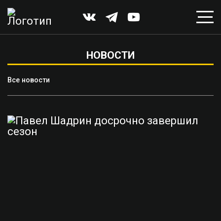
НОВОСТИ
Все новости