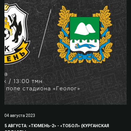
04 августа 2023
5 АВГУСТА: «ТЮМЕНЬ-2» - «ТОБОЛ» (КУРГАНСКАЯ